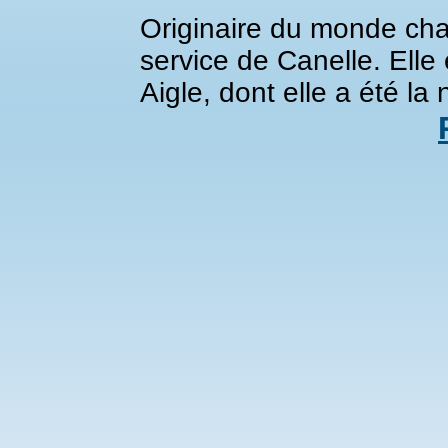
Originaire du monde chat
service de Canelle. Elle
Aigle, dont elle a été la 