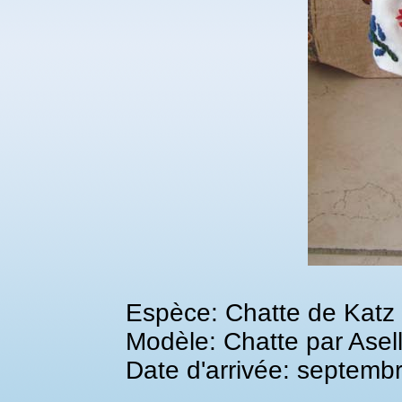
Espèce: Chatte de Katz
Modèle: Chatte par Asel
Date d'arrivée: septemb