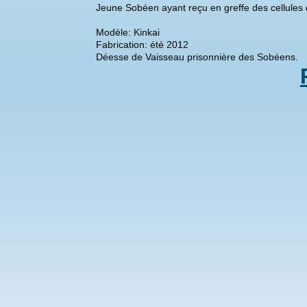
Jeune Sobéen ayant reçu en greffe des cellules
Modèle: Kinkai
Fabrication: été 2012
Déesse de Vaisseau prisonnière des Sobéens.