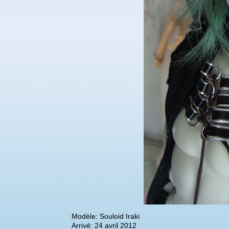
Modèle: Souloid Iraki
Arrivé: 24 avril 2012