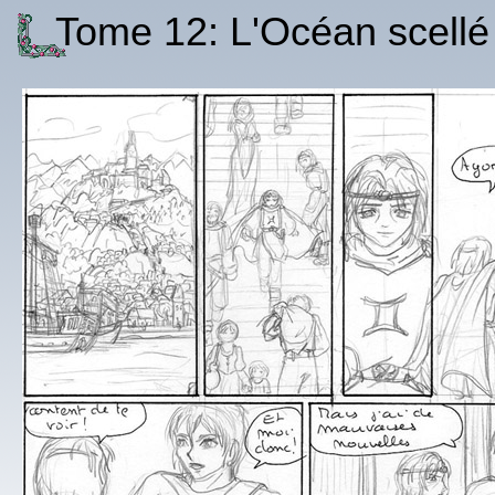
Tome 12: L'Océan scellé