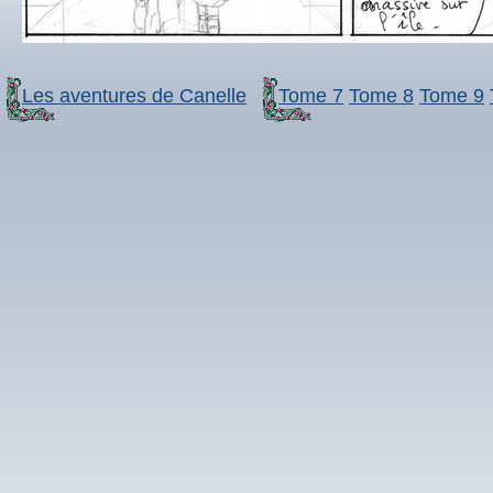
Les aventures de Canelle
Tome 7
Tome 8
Tome 9