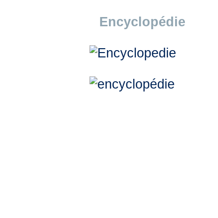
Encyclopédie