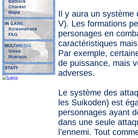
Il y aura un système
V). Les formations pe
personages en combat
caractéristiques mai
Par exemple, certain
de puissance, mais 
adverses.
Le système des attaq
les Suikoden) est éga
personnages ayant des
dans une seule attaq
l’ennemi. Tout comme