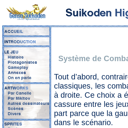
Système de Comb
Tout d’abord, contrai
classiques, les comb
à droite. Ce choix a é
cassure entre les jeux
part parce que la gau
dans le scénario.