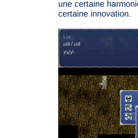
une certaine harmonie
certaine innovation.