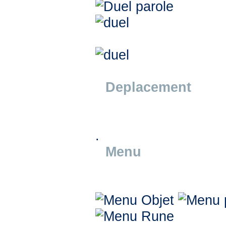
Deplacement
.
Menu